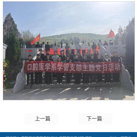
上一篇
下一篇