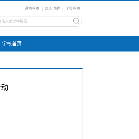
设为首页
|
加入收藏
|
学校首页
学校首页
活动