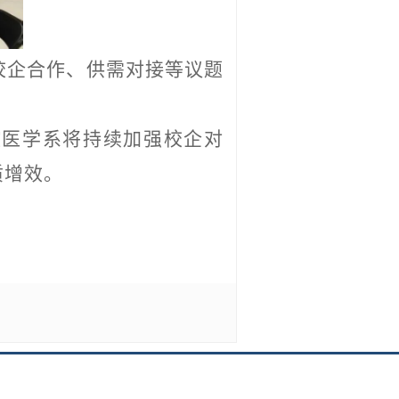
校企合作、供需对接等议题
腔医学系将持续加强校企对
质增效。