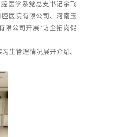
，口腔医学系党总支书记余飞
口腔医院有限公司、河南玉
有限公司开展“访企拓岗促
实习生管理情况
展开介绍
。