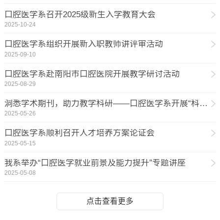
口腔医学系召开2025级新生入学教育大会
2025-10-24
口腔医学系组织开展新入职教师讲评审活动
2025-09-10
口腔医学系赴南阳市口腔医院开展教学研讨活动
2025-08-29
洞悉学术期刊，助力教学科研——口腔医学系开展“科研思维启蒙”专题讲座2
2025-05-26
口腔医学系顺利召开人才培养方案论证会
2025-05-15
我系举办“口腔医学就业前景及能力提升”专题讲座
2025-05-08
点击查看更多