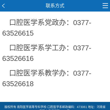
联系方式
口腔医学系党政办：0377-
63526615
口腔医学系学工办：0377-
63526616
口腔医学系教学办：0377-
63526618
版权所有 南阳医学高等专科学校-口腔医学系邮政编码：473061 地址：河南省