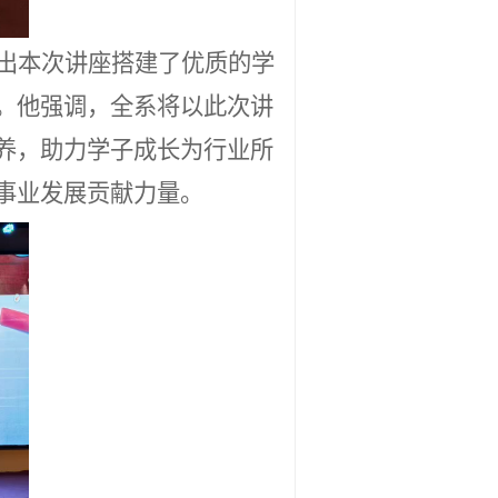
出本次讲座搭建了优质的学
。他强调，全系将以此次讲
养，助力学子成长为行业所
事业发展贡献力量。