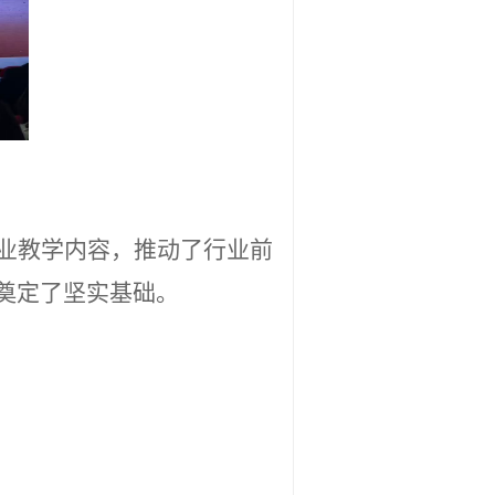
业教学内容，推动了行业前
奠定了坚实基础。