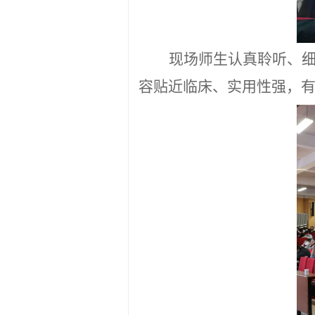
现场师生认真聆听、
容贴近临床、实用性强，