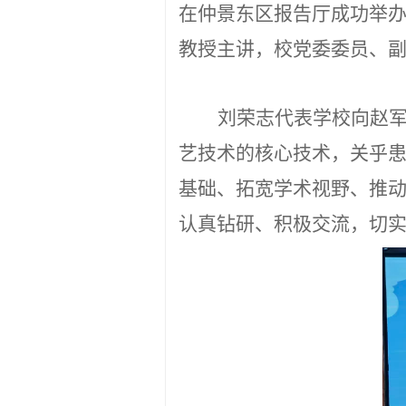
在仲景东区报告厅成功举
教授主讲，校党委委员、
刘荣志代表学校向赵
艺技术的核心技术，关乎
基础、拓宽学术视野、推
认真钻研、积极交流，切