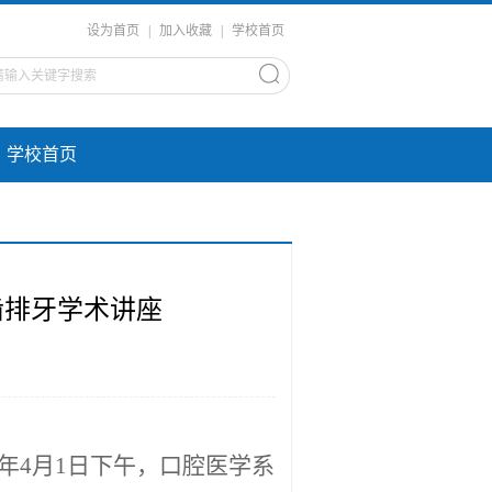
设为首页
|
加入收藏
|
学校首页
学校首页
齿排牙学术讲座
26年4月1日下午，口腔医学系