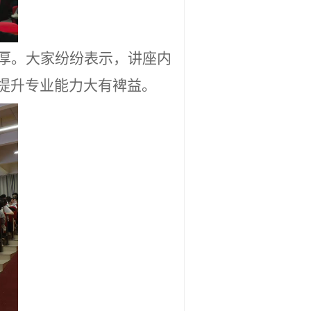
厚。大家纷纷表示，讲座内
提升专业能力大有裨益。