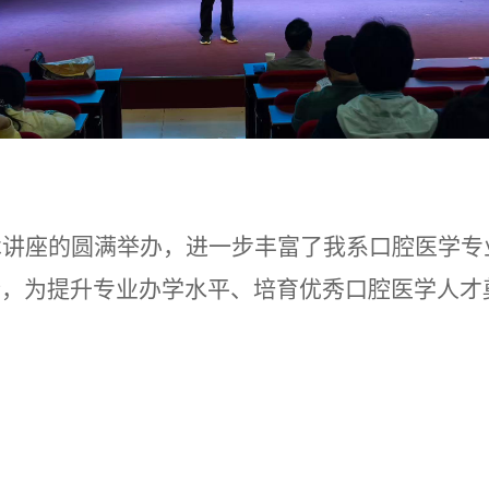
术讲座的圆满举办，进一步丰富了我系口腔医学专
合，为提升专业办学水平、培育优秀口腔医学人才