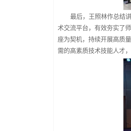
最后，王照林作总结
术交流平台，有效夯实了
座为契机，持续开展高质
需的高素质技术技能人才