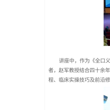
讲座中，作为《全口
者，赵军教授结合四十余
程、临床实操技巧及前沿