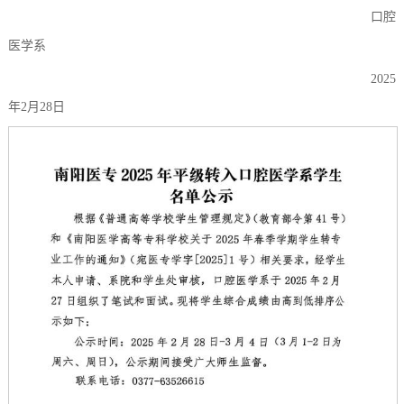
口腔
医学系
2025
年2月28日