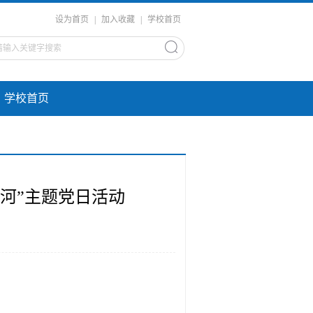
设为首页
|
加入收藏
|
学校首页
学校首页
河”主题党日活动