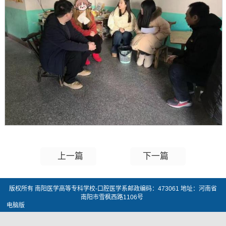
上一篇
下一篇
版权所有 南阳医学高等专科学校-口腔医学系邮政编码：473061 地址：河南省
南阳市雪枫西路1106号
电脑版