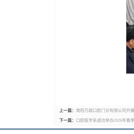
上一篇：
南阳万超口腔门诊有限公司开展2
下一篇：
口腔医学系成功举办2026年春