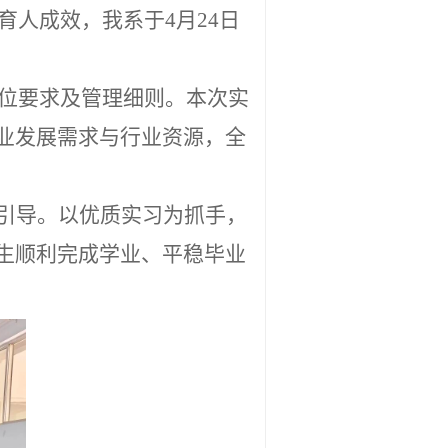
育人成效，我系于4月24日
岗位要求及管理细则。本次实
业发展需求与行业资源，全
引导。以优质实习为抓手，
生顺利完成学业、平稳毕业