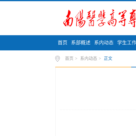
首页
系部概述
系内动态
学生工
首页
>
系内动态
>
正文