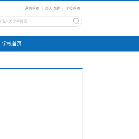
设为首页
|
加入收藏
|
学校首页
学校首页