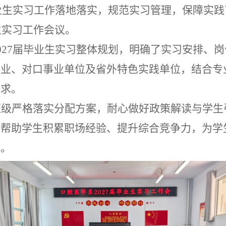
毕业生实习工作落地落实，规范实习管理，保障实践
生实习工作会议。
2027届毕业生实习整体规划，明确了实习安排、
企业、对口事业单位及省外特色实践单位，结合专
需求。
班级严格落实分配方案，耐心做好政策解读与学生
，帮助学生积累职场经验、提升综合竞争力，为学
础。