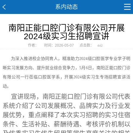
系内动态
南阳正能口腔门诊有限公司开展
2024级实习生招聘宣讲
作者：
时间：2026-05-07
点击数：
442
为深入推进校企协同育人，精准助力
2024级口腔医学专业学子明
晰实习发展方向、提升就业综合竞争力，5月6日，南阳正能口腔门诊
有限公司一行莅临口腔医学系，开展2024级实习生专场招聘宣讲活
动。
宣讲现场，南阳正能口腔门诊有限公司代表
系统介绍了公司发展概况、品牌实力及行业发
展优势，重点阐释了本次实习招聘的实习住宿
条件、生活补贴、薪酬待遇、考核评价机制以