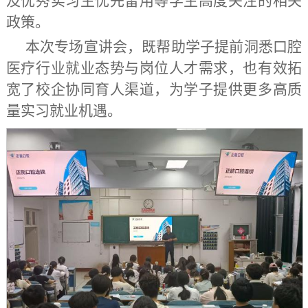
及优秀实习生优先留用等学生高度关注的相关
政策
。
本次专场宣讲会
，
既帮助学子提前洞悉口腔
医疗行业就业态势与岗位人才需求，也有效拓
宽了校企协同育人渠道
，
为学子提供更多高质
量实习就业机遇。