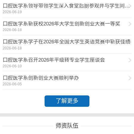
口腔医学系领导带领学生深入食堂后厨参观并与学生同桌共餐
2026-06-19
口腔医学系斩获校2026年大学生创新创业大赛一等奖
2026-06-18
口腔医学系学子在2026年全国大学生英语竞赛中斩获佳绩
2026-06-18
口腔医学系召开2026年平级转专业学生座谈会
2026-06-10
口腔医学系创新创业大赛顺利举办
2026-06-05
了解更多
师资队伍