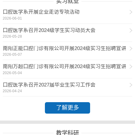
实习就业
口腔医学系开展企业走访专项活动
2026-06-01
口腔医学系召开2024级学生实习动员大会
2026-05-28
南阳正能口腔门诊有限公司开展2024级实习生招聘宣讲
2026-05-07
南阳万超口腔门诊有限公司开展2024级实习生招聘宣讲
2026-05-04
口腔医学系召开2027届毕业生实习工作会
2026-04-24
了解更多
教学科研