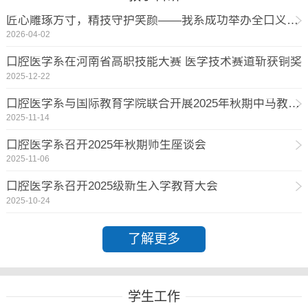
匠心雕琢方寸，精技守护笑颜——我系成功举办全口义齿排牙学术讲座
2026-04-02
口腔医学系在河南省高职技能大赛 医学技术赛道斩获铜奖
2025-12-22
口腔医学系与国际教育学院联合开展2025年秋期中马教学研讨会
2025-11-14
口腔医学系召开2025年秋期师生座谈会
2025-11-06
口腔医学系召开2025级新生入学教育大会
2025-10-24
了解更多
学生工作