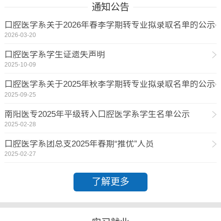
通知公告
口腔医学系关于2026年春季学期转专业拟录取名单的公示
2026-03-20
口腔医学系学生证遗失声明
2025-10-09
口腔医学系关于2025年秋季学期转专业拟录取名单的公示
2025-09-25
南阳医专2025年平级转入口腔医学系学生名单公示
2025-02-28
口腔医学系团总支2025年春期“推优”人员
2025-02-27
了解更多