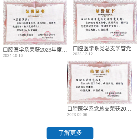
口腔医学系党总支学管党支部荣获先进基层党支部（学习型党支部）
口腔医学系荣获2023年度先进集体(标兵文明单位)
2023-12-12
2024-10-16
口腔医学系党总支荣获2022年度先进基层党组织
2023-09-06
了解更多